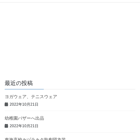
最近の投稿
ヨガウェア、テニスウェア
2022年10月21日
幼稚園バザーへ出品
2022年10月21日
東海高校カヅラカタ歌劇団衣装