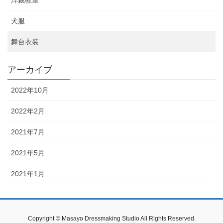
洋裁教室
犬服
舞台衣装
アーカイブ
2022年10月
2022年2月
2021年7月
2021年5月
2021年1月
Copyright © Masayo Dressmaking Studio All Rights Reserved.