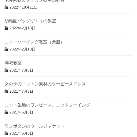
2022年10月11日
幼稚園バッグづくりの教室
2022年2月18日
ニットソーイング教室（犬服）
2022年2月18日
洋裁教室
2021年7月8日
女の子のコットン素材のツーピースドレス
2021年7月8日
ニット生地のワンピース、ニットソーイング
2021年5月8日
ワンボタンのウールジャケット
2021年5月8日