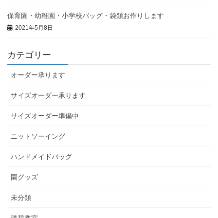
保育園・幼稚園・小学校バッグ・袋類お作りします
2021年5月8日
カテゴリー
オーダー承ります
サイズオーダー承ります
サイズオーダー準備中
ニットソーイング
ハンドメイドバッグ
園グッズ
未分類